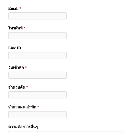
Email
*
โทรศัพท์
*
Line ID
วันเข้าพัก
*
จำนวนคืน
*
จำนวนคนเข้าพัก
*
ความต้องการอื่นๆ