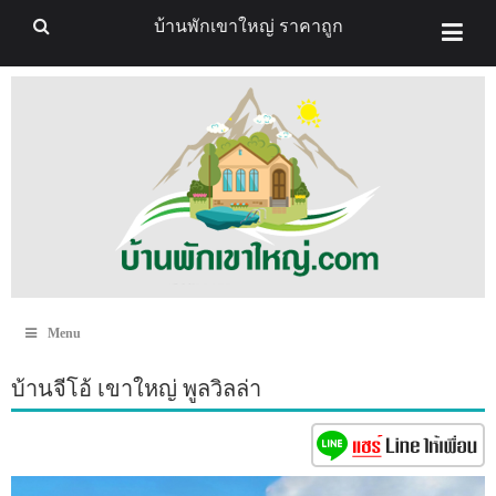
บ้านพักเขาใหญ่ ราคาถูก
Menu
บ้านจีโอ้ เขาใหญ่ พูลวิลล่า