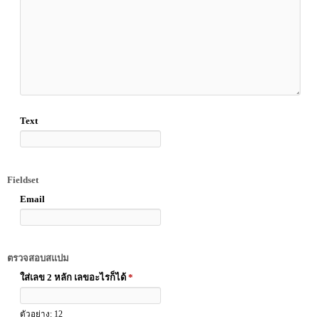
Text
Fieldset
Email
ตรวจสอบสแปม
ใส่เลข 2 หลัก เลขอะไรก็ได้
*
ตัวอย่าง: 12