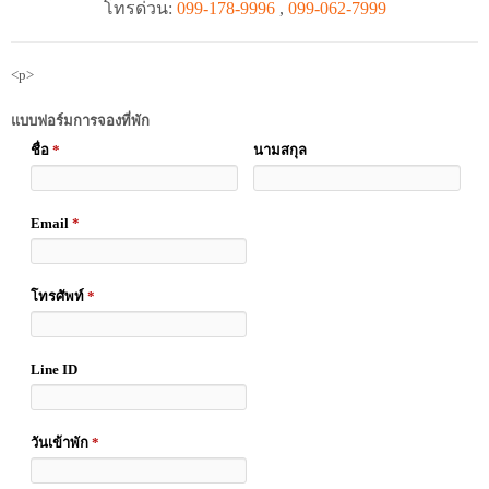
โทรด่วน:
099-178-9996
,
099-062-7999
<p>
แบบฟอร์มการจองที่พัก
ชื่อ
*
นามสกุล
Email
*
โทรศัพท์
*
Line ID
วันเข้าพัก
*