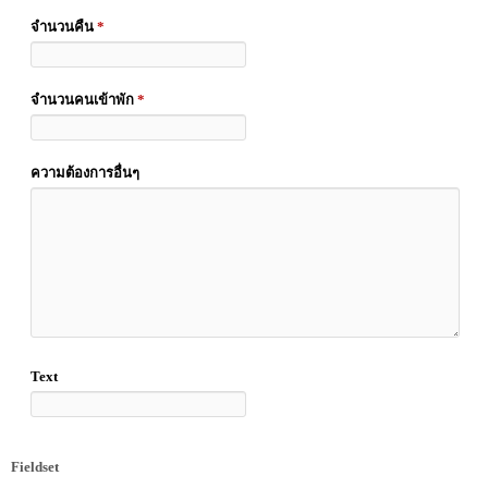
จำนวนคืน
*
จำนวนคนเข้าพัก
*
ความต้องการอื่นๆ
Text
Fieldset