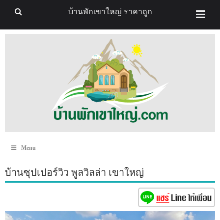
บ้านพักเขาใหญ่ ราคาถูก
Menu
บ้านซุปเปอร์วิว พูลวิลล่า เขาใหญ่