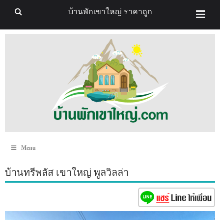
บ้านพักเขาใหญ่ ราคาถูก
Menu
บ้านทรีพลัส เขาใหญ่ พูลวิลล่า