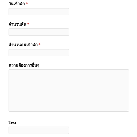
วันเข้าพัก
*
จำนวนคืน
*
จำนวนคนเข้าพัก
*
ความต้องการอื่นๆ
Text