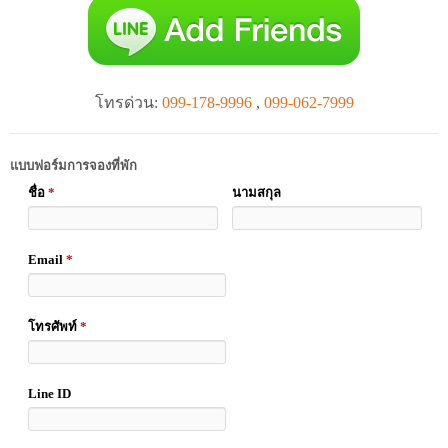
โทรด่วน:
099-178-9996
,
099-062-7999
แบบฟอร์มการจองที่พัก
ชื่อ
*
นามสกุล
Email
*
โทรศัพท์
*
Line ID