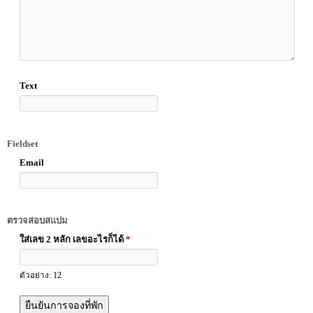
Text
Fieldset
Email
ตรวจสอบสแปม
ใส่เลข 2 หลัก เลขอะไรก็ได้
*
ตัวอย่าง: 12