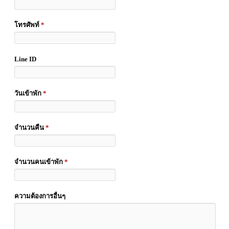
โทรศัพท์
*
Line ID
วันเข้าพัก
*
จำนวนคืน
*
จำนวนคนเข้าพัก
*
ความต้องการอื่นๆ