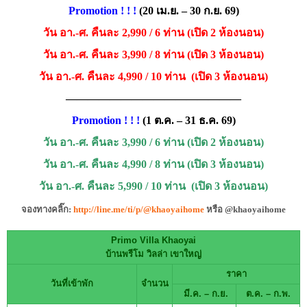
Promotion ! ! !
(20 เม.ย. – 30 ก.ย. 69)
วัน อา.-ศ. คืนละ 2,990 / 6 ท่าน (เปิด 2 ห้องนอน)
วัน อา.-ศ. คืนละ 3,990 / 8 ท่าน (เปิด 3 ห้องนอน)
วัน อา.-ศ. คืนละ 4,990 / 10 ท่าน (เปิด 3 ห้องนอน)
————————————————
Promotion ! ! !
(1 ต.ค. – 31 ธ.ค. 69)
วัน อา.-ศ. คืนละ 3,990 / 6 ท่าน (เปิด 2 ห้องนอน)
วัน อา.-ศ. คืนละ 4,990 / 8 ท่าน (เปิด 3 ห้องนอน)
วัน อา.-ศ. คืนละ 5,990 / 10 ท่าน (เปิด 3 ห้องนอน)
จองทาง
คลิ๊ก:
http://line.me/ti/p/@khaoyaihome
หรือ @khaoyaihome
Primo Villa Khaoyai
บ้านพรีโม วิลล่า เขาใหญ่
ราคา
วันที่เข้าพัก
จำนวน
มี.ค. – ก.ย.
ต.ค. – ก.พ.