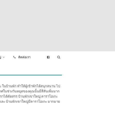
่
ติดต่อเรา
 ในบ้านพัก ทำให้ผู้เข้าพักได้สนุกสนาน ไป
าศในช่วงวันหยุดของคุณนั้นมีสีสันเพิ่มมาก
งเราได้คัดสรร บ้านพักเขาใหญ่ คาราโอเกะ
ญ่ และ บ้านพักเขาใหญ่มีคาราโอเกะ มากมาย