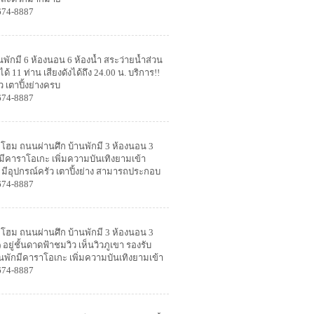
674-8887
นพักมี 6 ห้องนอน 6 ห้องน้ำ สระว่ายน้ำส่วน
ด้ 11 ท่าน เสียงดังได้ถึง 24.00 น. บริการ!!
ว เตาปิ้งย่างครบ
674-8887
ลี่โฮม ถนนผ่านศึก บ้านพักมี 3 ห้องนอน 3
กมีคาราโอเกะ เพิ่มความบันเทิงยามเข้า
าน มีอุปกรณ์ครัว เตาปิ้งย่าง สามารถประกอบ
674-8887
ลี่โฮม ถนนผ่านศึก บ้านพักมี 3 ห้องนอน 3
 อยู่ชั้นดาดฟ้าชมวิว เห็นวิวภูเขา รองรับ
้านพักมีคาราโอเกะ เพิ่มความบันเทิงยามเข้า
674-8887