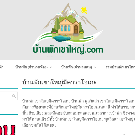
ัก
บ้านพัก (จำนวนห้อง)
บ้านพัก (จำนวนคน)
รวมบ้านพักเขาใหญ
บ้านพักเขาใหญ่มีคาราโอเกะ
บ้านพักเขาใหญ่มีคาราโอเกะ บ้านพัก พูลวิลล่า เขาใหญ่ มีคาราโอเกะ
กับการร้องเพลงที่บ้านพักเขาใหญ่มีคาราโอเกะเหล่านี้ ทำให้บรรยาก
ขึ้น ด้วยเสียงเพลง ที่คอยขับกล่อมตลอดระยะเวลาการเข้าพัก ซึ่งทา
มาให้ท่านแล้ว มีทั้ง บ้านพักเขาใหญ่มีคาราโอเกะ พูลวิลล่า เขาให
เลือกชมกันได้เลยค่ะ