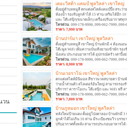
เดอะวิสต้า แคมป์ พูลวิลล่า เขาใหญ่
ตั้งอยู่ตำบลหมูสี ตกแต่งสไตล์แคมป์ปิ้ง สระว่
ห้องน้ำ รองรับลูกค้าได้ 15 ท่าน เสริมได้อีก 
และ โต๊ะสนุ๊ก(ขนาดเล็ก) เครื่องปรับอากาศทุ
อาหารกลางแจ้ง (Out Door) อุปกรณ์ครัว เตาป
โทรด่วน
: 099-178-9996, 099-062-7999, 099-
ราคา: 7,990 บาท
บ้านปาร์มา เขาใหญ่ พูลวิลล่า
ตั้งอยู่ตำบลหมูสี เขาใหญ่ บ้านพักมี 4 ห้องนอน
โต๊ะพูล WiFi เพิ่มความบันเทิงยามเข้าพัก รองรับ
นั่งเล่น ประกอบอาหารได้ อุปกรณ์ครัว เตาปิ้ง
มิวเซียม
โทรด่วน
: 099-178-9996, 099-062-7999, 099-
ราคา: 8,900 บาท
บ้านเวอราโน่ เขาใหญ่ พูลวิลล่า
ตกแต่งสไตล์มินิมอล สีขาวนวลสบายตา บ้านพัก
ว่ายน้ำส่วนตัว สไลเดอร์อันใหญ่ สามารถรองรับล
บริการ!! คาราโอเกะ โต๊ะสนุ๊ก และ WiFi ฟรี 
ย่าง สิ่งอำนวยความสะดวกครบครัน
โทรด่วน
: 099-178-9996, 099-062-7999, 099-
ำนวน
ราคา: 7,000 บาท
บ้านภูหมอก เขาใหญ่ พูลวิลล่า
หลังใหม่ป้ายแดง ตั้งอยู่โป่งตาลอง บ้านพักมี 3
ลูกค้าได้ไม่เกิน 10 ท่าน มีระเบียงชมวิว บรรย
ปรับอากาศทั้งหลัง สามารถประกอบอาหารได้ อุ