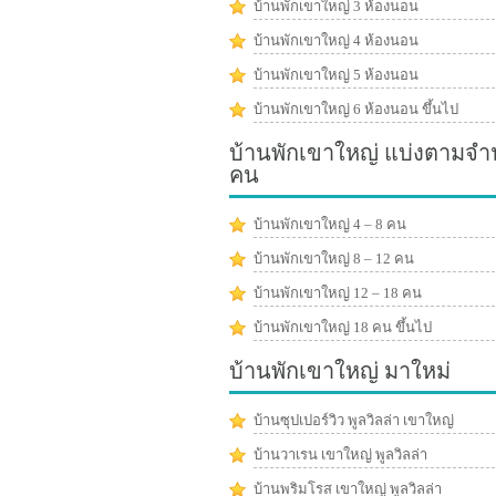
บ้านพักเขาใหญ่ 3 ห้องนอน
บ้านพักเขาใหญ่ 4 ห้องนอน
บ้านพักเขาใหญ่ 5 ห้องนอน
บ้านพักเขาใหญ่ 6 ห้องนอน ขึ้นไป
บ้านพักเขาใหญ่ แบ่งตามจ
คน
บ้านพักเขาใหญ่ 4 – 8 คน
บ้านพักเขาใหญ่ 8 – 12 คน
บ้านพักเขาใหญ่ 12 – 18 คน
บ้านพักเขาใหญ่ 18 คน ขึ้นไป
บ้านพักเขาใหญ่ มาใหม่
บ้านซุปเปอร์วิว พูลวิลล่า เขาใหญ่
บ้านวาเรน เขาใหญ่ พูลวิลล่า
บ้านพริมโรส เขาใหญ่ พูลวิลล่า