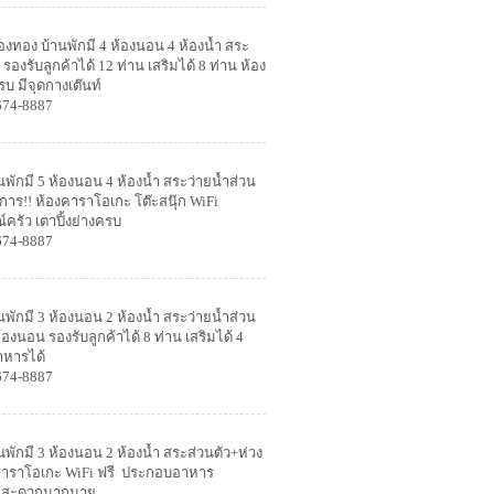
องทอง บ้านพักมี 4 ห้องนอน 4 ห้องน้ำ สระ
รองรับลูกค้าได้ 12 ท่าน เสริมได้ 8 ท่าน ห้อง
รบ มีจุดกางเต๊นท์
674-8887
นพักมี 5 ห้องนอน 4 ห้องน้ำ สระว่ายน้ำส่วน
ริการ!! ห้องคาราโอเกะ โต๊ะสนุ๊ก WiFi
์ครัว เตาปิ้งย่างครบ
674-8887
นพักมี 3 ห้องนอน 2 ห้องน้ำ สระว่ายน้ำส่วน
องนอน รองรับลูกค้าได้ 8 ท่าน เสริมได้ 4
าหารได้
674-8887
นพักมี 3 ห้องนอน 2 ห้องน้ำ สระส่วนตัว+ห่วง
 มีคาราโอเกะ WiFi ฟรี ประกอบอาหาร
ความสะดวกมากมาย