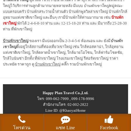
ใหญ่ไว้บริการท่านลูกค้ามากมายหลายหลัง มีแบบ
บ้านพักเขาใหญ่
หมู่คณะ
แบบครอบครัว บ้านพักสระว่ายน้ำส่วนตัว บ้านพักพูลวิลล่าเขาใหญ่ บ้านพักใกล้
อุทยานแห่งชาติเขาใหญ่ และอื่นๆ เรามีบ้านพักให้ท่านมากมาย เช่น
บ้านพัก
เขาใหญ่
พักได้ 2-4-6-8-10 ท่าน และ 12-15-18-20 ท่าน และ มีมากถึง 25-28-30
ท่าน ที่พักเขาใหญ่
บ้านพักเขาใหญ่
ของเรา มีแบ่งออกเป็น 2-3-4-5-6 ห้องนอน และ ยังมี
บ้านพัก
เขาใหญ่
ตั้งอยู่ใกล้สถานที่ท่องเที่ยวเขาใหญ่ เช่น ใกล้ทอสคาน่า, ใกล้อุทยาน
แห่งชาติเขาใหญ่, ใกล้ตลาดน้ำเขาใหญ่, ใกล้มายโอโซน, ใกล้ฟาร์มโชคชัย,
ใกล้โบนันซ่า อีกทั้ง ที่พักเขาใหญ่ โรงแรมเขาใหญ่ รีสอร์ทเขาใหญ่ ราคา
ประหยัด ราคาถูก ดู
บ้านพักเขาใหญ่
คลิ๊ก รวมบ้านพักเขาใหญ่
Happy Plan Travel Co.,Ltd.
โทร:
099-062-7999
,
099-178-9996
สำนักงานโทร:
02-002-2822
Line ID:
@KhaoyaiHome
ใบอนุญาตประกอบธุรกิจนำเที่ยว: 11/07747
© 2026
บ้านพักเขาใหญ่ ราคาถูก
โทรด่วน
แชท Line
Facebook