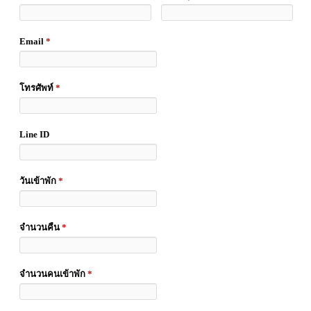
Email
*
โทรศัพท์
*
Line ID
วันเข้าพัก
*
จำนวนคืน
*
จำนวนคนเข้าพัก
*