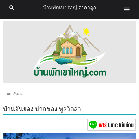
บ้านพักเขาใหญ่ ราคาถูก
Menu
บ้านอันยอง ปากช่อง พูลวิลล่า