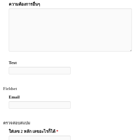
ความต้องการอื่นๆ
Text
Fieldset
Email
ตรวจสอบสแปม
ใส่เลข 2 หลัก เลขอะไรก็ได้
*