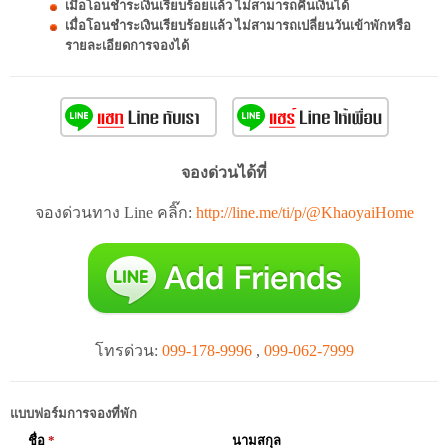
เมื่อโอนชำระเงินเรียบร้อยแล้ว ไม่สามารถคืนเงินได้
เมื่อโอนชำระเงินเรียบร้อยแล้ว ไม่สามารถเปลี่ยนวันเข้าพักหรือ
รายละเอียดการจองได้
จองด่วนได้ที่
จองด่วนทาง Line คลิ๊ก:
http://line.me/ti/p/@KhaoyaiHome
โทรด่วน:
099-178-9996
,
099-062-7999
แบบฟอร์มการจองที่พัก
ชื่อ
*
นามสกุล