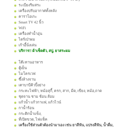
ระเบียงริมสระ
เครื่องปรับอากาศทั้งหลัง
คาราโอเกะ
Smart TV 42 นิ้ว
WiFi
เครื่องทำน้ำอุ่น
ไดร์เป่าผม
เก้าอี้นั่งเล่น
บริการ!! ผ้าเช็ดตัว, สบู่, ยาสระผม
โต๊ะทานอาหาร
ตู้เย็น
ไมโครเวฟ
ซึ้งล้างจาน
เตาบาบีคิวปิ้งย่าง
กระทะไฟฟ้า, หม้อสุกี้, ครก, สาก, มีด, เขียง, หม้อ,ถาด️
ชุดจาน ชาม ช้อน ส้อม
แก้วน้ำ แก้วกาแฟ, แก้วไวน์
กาน้ำร้อน
กระติกน้ำแข็ง,
ที่เปิดขวด, ไฟแช็ค
เครื่องใช้ส่วนตัวต้องนำมาเอง เช่น ยาสีฟัน, แปรงสีฟัน, น้ำดื่ม,