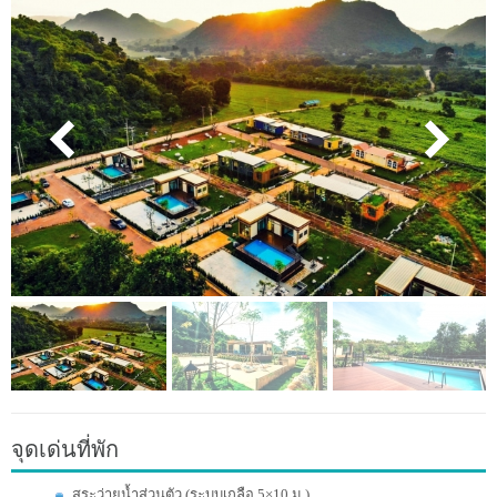
จุดเด่นที่พัก
สระว่ายน้ำส่วนตัว (ระบบเกลือ 5×10 ม.)