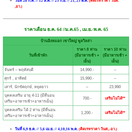
วันที่ 28 ก.ค. // 12 ส.ค. // 23 ก.ย. // 21, 25 ต.ค.
(คิดเรทราคา วันศ.
,อา.)
——————————————————————————————————
ราคาเดือน ธ.ค. 64 //ม.ค.65 , เม.ย.-พ.ค. 65
บ้านอิงหมอก เขาใหญ่ พูลวิลล่า
ราคา 8 ท่าน
ราคา 10 ท่าน
วันที่เข้าพัก
(มีอาหารเช้า +
(มีอาหารเช้า +
เย็น)
เย็น)
จันทร์ – พฤหัสบดี
14,990.-
–
ศุกร์ , อาทิตย์
15,990.-
–
เสาร์, นักขัตฤกษ์, หยุดยาว
–
23,990
บุคคลเสริม อายุ 4-11 (มีที่นอน
700.-
เสริมไม่ได้**
เสริม+อาหารเช้า+อาหารเย็น)
บุคคลเสริม ได้ 2 ท่าน (มีที่นอน
1,200.-
เสริมไม่ได้**
เสริม+อาหารเช้า+อาหารเย็น)
วันที่ 6,9 ธ.ค. // 5,6 เม.ย. // 4,10,16 พ.ค.
(คิดเรทราคา วันศ.,-อา.)