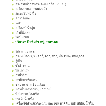
สระว่ายน้ำส่วนตัว (ระบบเกลือ 5×10 ม.)
เครื่องปรับอากาศทั้งหลัง
Smart TV 42 นิ้ว
คาราโอเกะ
WiFi
เครื่องทำน้ำอุ่น
เก้าอี้นั่งเล่น
ไดร์เป่าผม
บริการ!! ผ้าเช็ดตัว, สบู่, ยาสระผม
โต๊ะทานอาหาร
กระทะไฟฟ้า, หม้อสุกี้, ครก, สาก, มีด, เขียง, หม้อ,ถาด️
ตู้เย็น
ซึ้งล้างจาน
ไมโครเวฟ
กาน้ำร้อน
เตาปิ้งย่างริมสระ
ชุดจาน ชาม ช้อน ส้อม
แก้วน้ำ แก้วกาแฟ, แก้วไวน์
ที่เปิดขวด, ไฟแช็ค
กระติกน้ำแข็ง,
เครื่องใช้ส่วนตัวต้องนำมาเอง เช่น ยาสีฟัน, แปรงสีฟัน, น้ำดื่ม,