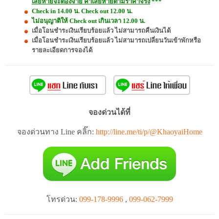
เสียหายจะต้องจ่าย ค่าเสียหายตามราคาจริง
***
Check in 14.00 น. Check out 12.00 น.
ไม่อนุญาติให้ Check out เกินเวลา 12.00 น.
เมื่อโอนชำระเงินเรียบร้อยแล้ว ไม่สามารถคืนเงินได้
เมื่อโอนชำระเงินเรียบร้อยแล้ว ไม่สามารถเปลี่ยนวันเข้าพักหรือ
รายละเอียดการจองได้
จองด่วนได้ที่
จองด่วนทาง Line คลิ๊ก:
http://line.me/ti/p/@KhaoyaiHome
โทรด่วน:
099-178-9996
,
099-062-7999