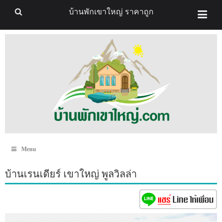
บ้านพักเขาใหญ่ ราคาถูก
Menu
บ้านเรนเดียร์ เขาใหญ่ พูลวิลล่า