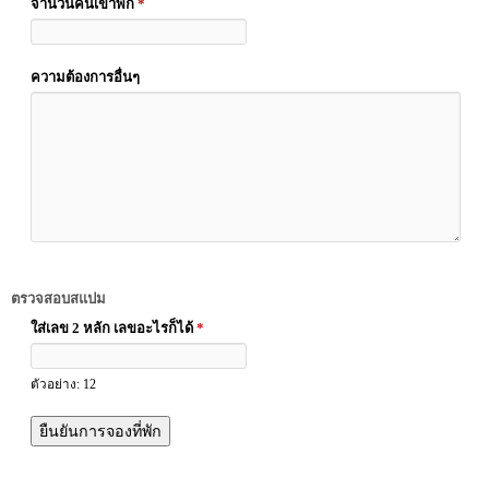
จำนวนคนเข้าพัก
*
ความต้องการอื่นๆ
ตรวจสอบสแปม
ใส่เลข 2 หลัก เลขอะไรก็ได้
*
ตัวอย่าง: 12