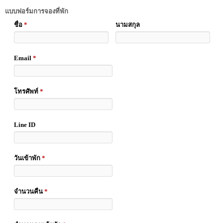
แบบฟอร์มการจองที่พัก
ชื่อ
*
นามสกุล
Email
*
โทรศัพท์
*
Line ID
วันเข้าพัก
*
จำนวนคืน
*