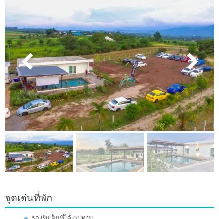
จุดเด่นที่พัก
รองรับเต็มที่ได้ 40 ท่าน