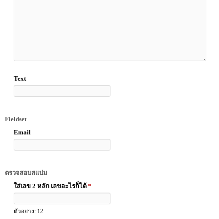
Text
Fieldset
Email
ตรวจสอบสแปม
ใส่เลข 2 หลัก เลขอะไรก็ได้
*
ตัวอย่าง: 12