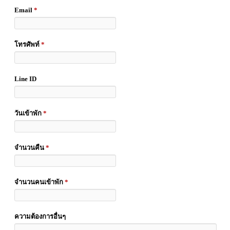
Email
*
โทรศัพท์
*
Line ID
วันเข้าพัก
*
จำนวนคืน
*
จำนวนคนเข้าพัก
*
ความต้องการอื่นๆ