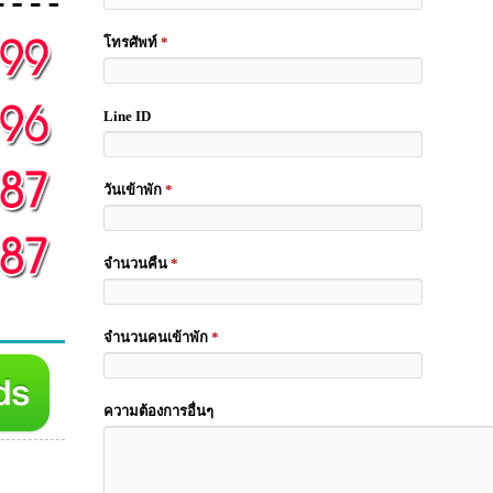
โทรศัพท์
*
Line ID
วันเข้าพัก
*
จำนวนคืน
*
จำนวนคนเข้าพัก
*
ความต้องการอื่นๆ