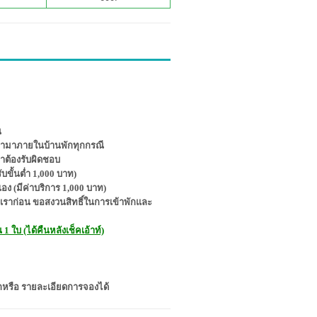
น
 เข้ามาภายในบ้านพักทุกกรณี
าต้องรับผิดชอบ
ขั้นต่ำ 1,000 บาท)
อง (มีค่าบริการ 1,000 บาท)
งเราก่อน ขอสงวนสิทธิ์ในการเข้าพักและ
 ใบ (ได้คืนหลังเช็คเอ้าท์)
พักหรือ รายละเอียดการจองได้