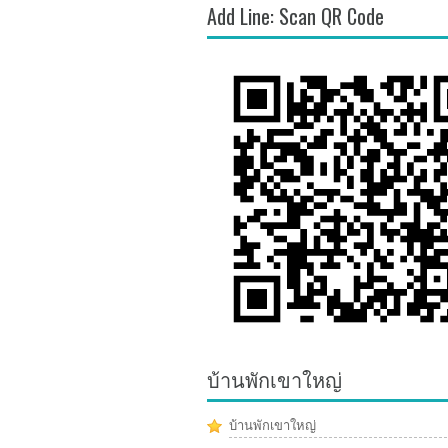
Add Line: Scan QR Code
บ้านพักเขาใหญ่
บ้านพักเขาใหญ่