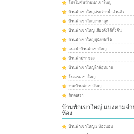
โปรโมชั่นบ้านพักเขาใหญ่
บ้านพักเขาใหญ่สระว่ายน้ำส่วนตัว
บ้านพักเขาใหญ่ราคาถูก
บ้านพักเขาใหญ่ เสียงดังได้ทั้งคืน
บ้านพักเขาใหญ่สุนัขพักได้
แนะนำบ้านพักเขาใหญ่
บ้านพักปากช่อง
บ้านพักเขาใหญ่ใกล้อุทยาน
โรงแรมเขาใหญ่
รวมบ้านพักเขาใหญ่
ติดต่อเรา
บ้านพักเขาใหญ่ แบ่งตามจ
ห้อง
บ้านพักเขาใหญ่ 2 ห้องนอน