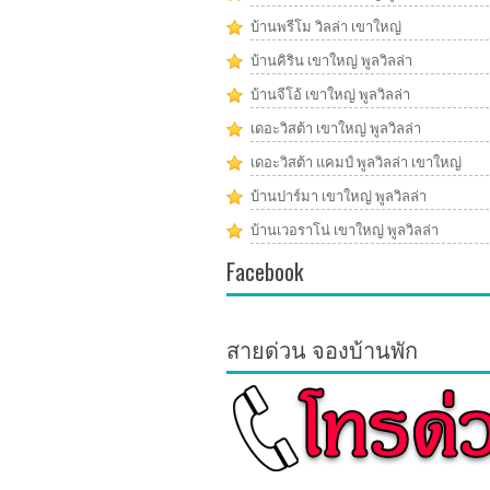
บ้านพรีโม วิลล่า เขาใหญ่
บ้านคิริน เขาใหญ่ พูลวิลล่า
บ้านจีโอ้ เขาใหญ่ พูลวิลล่า
เดอะวิสต้า เขาใหญ่ พูลวิลล่า
เดอะวิสต้า แคมป์ พูลวิลล่า เขาใหญ่
บ้านปาร์มา เขาใหญ่ พูลวิลล่า
บ้านเวอราโน่ เขาใหญ่ พูลวิลล่า
Facebook
สายด่วน จองบ้านพัก