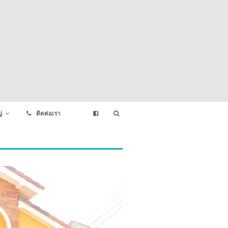
่
ติดต่อเรา