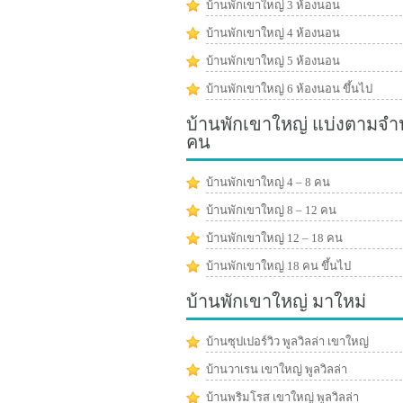
บ้านพักเขาใหญ่ 3 ห้องนอน
บ้านพักเขาใหญ่ 4 ห้องนอน
บ้านพักเขาใหญ่ 5 ห้องนอน
บ้านพักเขาใหญ่ 6 ห้องนอน ขึ้นไป
บ้านพักเขาใหญ่ แบ่งตามจ
คน
บ้านพักเขาใหญ่ 4 – 8 คน
บ้านพักเขาใหญ่ 8 – 12 คน
บ้านพักเขาใหญ่ 12 – 18 คน
บ้านพักเขาใหญ่ 18 คน ขึ้นไป
บ้านพักเขาใหญ่ มาใหม่
บ้านซุปเปอร์วิว พูลวิลล่า เขาใหญ่
บ้านวาเรน เขาใหญ่ พูลวิลล่า
บ้านพริมโรส เขาใหญ่ พูลวิลล่า