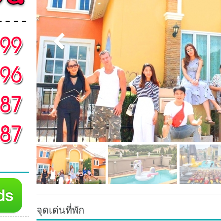
จุดเด่นที่พัก