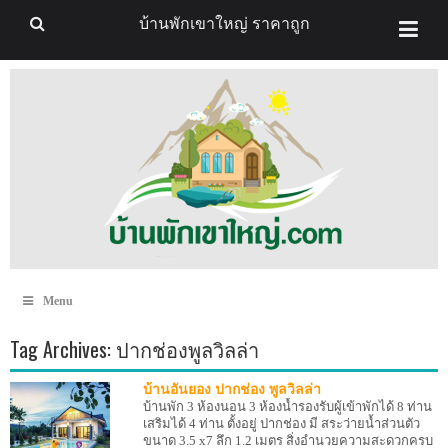
บ้านพักเขาใหญ่ ราคาถูก
Menu
Tag Archives:
ปากช่องพูลวิลล่า
บ้านอันยอง ปากช่อง พูลวิลล่า
บ้านพัก 3 ห้องนอน 3 ห้องน้ำรองรับผู้เข้าพักได้ 8 ท่าน
เสริมได้ 4 ท่าน ตั้งอยู่ ปากช่อง มี สระว่ายน้ำส่วนตัว
ขนาด 3.5 x7 ลึก 1.2 เมตร สิ่งอำนวยความสะดวกครบ