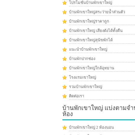
โปรโมชั่นบ้านพักเขาใหญ่
บ้านพักเขาใหญ่สระว่ายน้ำส่วนตัว
บ้านพักเขาใหญ่ราคาถูก
บ้านพักเขาใหญ่ เสียงดังได้ทั้งคืน
บ้านพักเขาใหญ่สุนัขพักได้
แนะนำบ้านพักเขาใหญ่
บ้านพักปากช่อง
บ้านพักเขาใหญ่ใกล้อุทยาน
โรงแรมเขาใหญ่
รวมบ้านพักเขาใหญ่
ติดต่อเรา
บ้านพักเขาใหญ่ แบ่งตามจ
ห้อง
บ้านพักเขาใหญ่ 2 ห้องนอน