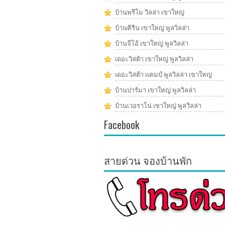
บ้านพรีโม วิลล่า เขาใหญ่
บ้านคิริน เขาใหญ่ พูลวิลล่า
บ้านจีโอ้ เขาใหญ่ พูลวิลล่า
เดอะวิสต้า เขาใหญ่ พูลวิลล่า
เดอะวิสต้า แคมป์ พูลวิลล่า เขาใหญ่
บ้านปาร์มา เขาใหญ่ พูลวิลล่า
บ้านเวอราโน่ เขาใหญ่ พูลวิลล่า
Facebook
สายด่วน จองบ้านพัก