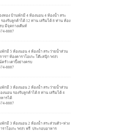
องทอง บ้านพักมี 4 ห้องนอน 4 ห้องน้ำ สระ
รองรับลูกค้าได้ 12 ท่าน เสริมได้ 8 ท่าน ห้อง
รบ มีจุดกางเต๊นท์
674-8887
นพักมี 5 ห้องนอน 4 ห้องน้ำ สระว่ายน้ำส่วน
ริการ!! ห้องคาราโอเกะ โต๊ะสนุ๊ก WiFi
์ครัว เตาปิ้งย่างครบ
674-8887
นพักมี 3 ห้องนอน 2 ห้องน้ำ สระว่ายน้ำส่วน
องนอน รองรับลูกค้าได้ 8 ท่าน เสริมได้ 4
าหารได้
674-8887
นพักมี 3 ห้องนอน 2 ห้องน้ำ สระส่วนตัว+ห่วง
 มีคาราโอเกะ WiFi ฟรี ประกอบอาหาร