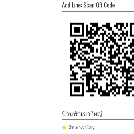
Add Line: Scan QR Code
บ้านพักเขาใหญ่
บ้านพักเขาใหญ่