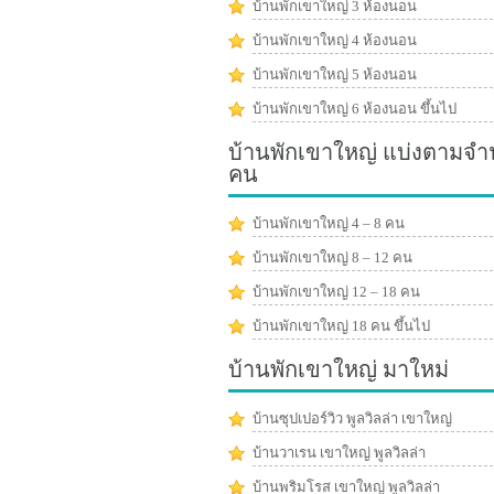
บ้านพักเขาใหญ่ 3 ห้องนอน
บ้านพักเขาใหญ่ 4 ห้องนอน
บ้านพักเขาใหญ่ 5 ห้องนอน
บ้านพักเขาใหญ่ 6 ห้องนอน ขึ้นไป
บ้านพักเขาใหญ่ แบ่งตามจ
คน
บ้านพักเขาใหญ่ 4 – 8 คน
บ้านพักเขาใหญ่ 8 – 12 คน
บ้านพักเขาใหญ่ 12 – 18 คน
บ้านพักเขาใหญ่ 18 คน ขึ้นไป
บ้านพักเขาใหญ่ มาใหม่
บ้านซุปเปอร์วิว พูลวิลล่า เขาใหญ่
บ้านวาเรน เขาใหญ่ พูลวิลล่า
บ้านพริมโรส เขาใหญ่ พูลวิลล่า