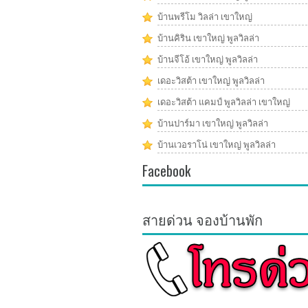
บ้านพรีโม วิลล่า เขาใหญ่
บ้านคิริน เขาใหญ่ พูลวิลล่า
บ้านจีโอ้ เขาใหญ่ พูลวิลล่า
เดอะวิสต้า เขาใหญ่ พูลวิลล่า
เดอะวิสต้า แคมป์ พูลวิลล่า เขาใหญ่
บ้านปาร์มา เขาใหญ่ พูลวิลล่า
บ้านเวอราโน่ เขาใหญ่ พูลวิลล่า
Facebook
สายด่วน จองบ้านพัก