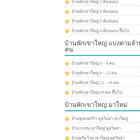
บ้านพักเขาใหญ่ 3 ห้องนอน
บ้านพักเขาใหญ่ 4 ห้องนอน
บ้านพักเขาใหญ่ 5 ห้องนอน
บ้านพักเขาใหญ่ 6 ห้องนอน ขึ้นไป
บ้านพักเขาใหญ่ แบ่งตามจ
คน
บ้านพักเขาใหญ่ 4 – 8 คน
บ้านพักเขาใหญ่ 8 – 12 คน
บ้านพักเขาใหญ่ 12 – 18 คน
บ้านพักเขาใหญ่ 18 คน ขึ้นไป
บ้านพักเขาใหญ่ มาใหม่
บ้านซุปเปอร์วิว พูลวิลล่า เขาใหญ่
บ้านวาเรน เขาใหญ่ พูลวิลล่า
บ้านพริมโรส เขาใหญ่ พูลวิลล่า