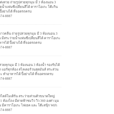
ต่งสวย ถ่ายรูปสวยทุกมุม มี 3 ห้องนอน 3
่ายน้ำแฟนซีเปลี่ยนสีได้ คาราโอเกะ โต๊ะกิน
ิ้งย่างได้ ที่จอดรถครบ
674-8887
ขาวคลีน ถ่ายรูปสวยทุกมุม มี 3 ห้องนอน 3
่าน มีสระว่ายน้ำแฟนซีเปลี่ยนสีได้ คาราโอเกะ
ารได้ ปิ้งย่างได้ ที่จอดรถครบ
674-8887
สวยทุกมุม มี 3 ห้องนอน 3 ห้องน้ำ รองรับได้
ก แอร์ทุกห้อง สไลเดอร์วนสุดมันส์ สระส่วน
 ทำอาหารได้ ปิ้งย่างได้ ที่จอดรถครบ
674-8887
!! สไตล์โมเดิร์น สระว่ายส่วนตัวขนาดใหญ่
 1 ห้องโถง มีดาดฟ้าชมวิว วิว 360 องศา มุม
ท่าน มีคาราโอเกะ ไฟเธค และ โต๊ะสนุ๊ก WiFi
674-8887