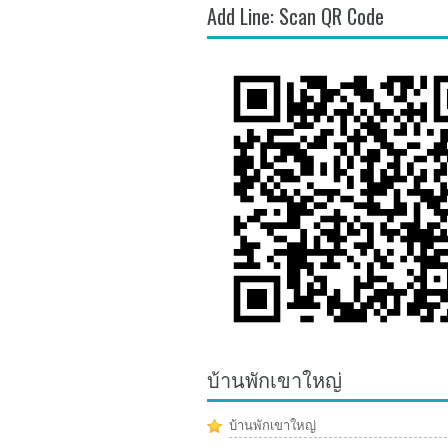
Add Line: Scan QR Code
บ้านพักเขาใหญ่
บ้านพักเขาใหญ่