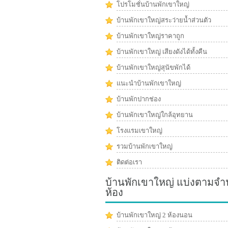
โปรโมชั่นบ้านพักเขาใหญ่
บ้านพักเขาใหญ่สระว่ายน้ำส่วนตัว
บ้านพักเขาใหญ่ราคาถูก
บ้านพักเขาใหญ่ เสียงดังได้ทั้งคืน
บ้านพักเขาใหญ่สุนัขพักได้
แนะนำบ้านพักเขาใหญ่
บ้านพักปากช่อง
บ้านพักเขาใหญ่ใกล้อุทยาน
โรงแรมเขาใหญ่
รวมบ้านพักเขาใหญ่
ติดต่อเรา
บ้านพักเขาใหญ่ แบ่งตามจ
ห้อง
บ้านพักเขาใหญ่ 2 ห้องนอน