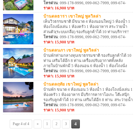
รองรับผู้เข้าพักได้ 10 ท่าน เสริมได้อีก 10 ท่าน
โทรด่วน
: 099-178-9996, 099-062-7999, 099-674-
ประกอบอาหารได้ อุปกรณ์ครัว เตาปิ้งย่างครบ
8887
ราคา: 16,900 บาท
บ้านดลธารา เขาใหญ่ พูลวิลล่า
เห็นวิวธรรมชาติ มีขนาด 4 ห้องนอนใหญ่ 5 ห้องน้ำ 1
ห้องโถงนั่งเล่น 1 ห้องครัว 1 ห้องอาหาร สระว่ายน้ำ
ส่วนตัว(ระบบเกลือ) รองรับลูกค้าได้ 10 ท่านบริการ!!
คาราโอเกะ มีอุปกรณ์ครัว เตาปิ้งย่างครบ สุนัขเข้าพัก
โทรด่วน
: 099-178-9996, 099-062-7999, 099-674-
ได้ (มีค่าบริการ)
8887
ราคา: 15,900 บาท
บ้านดลนภา เขาใหญ่ พูลวิลล่า
บ้านพักท่ามกลางหุบเขาธรรมชาติ รองรับลูกค้าได้ 10
ท่าน เสริมได้อีก 8 ท่าน เครื่องปรับอากาศทั้งหลัง
ภายในบ้านพักมี 5 ห้องนอน 6 ห้องน้ำ 1 ห้องโถงนั่ง
เล่น 1 ห้องครัว 1 ห้องอาหาร มีคาราโอเกะ ประกอบ
โทรด่วน
: 099-178-9996, 099-062-7999, 099-674-
อาหารได้ อุปกรณ์ครัวครบครัน เตาปิ้งย่าง สามารถนำ
8887
ราคา: 15,900 บาท
สุนัขเข้าพักได้
บ้านดลฤทัย เขาใหญ่ พูลวิลล่า
บ้านพัก ขนาด 4 ห้องนอน 5 ห้องน้ำ 1 ห้องโถงนั่งเล่น 1
ห้องครัว 1 ห้องอาหาร มีบริการคาราโอเกะ โต๊ะสนุ๊ก
รองรับลูกค้าได้ 10 ท่าน เสริมได้อีก 8 ท่าน สระว่ายน้ำ
ส่วนตัว(ระบบเกลือ) มีคาราโอเเกะ + โต๊ะสนุ๊ก ประกอบ
โทรด่วน
: 099-178-9996, 099-062-7999, 099-674-
อาหารได้ สิ่งอำนวยความสะดวกครบครัน
8887
ราคา: 15,900 บาท
4
Page 4 of 4
«
1
2
3